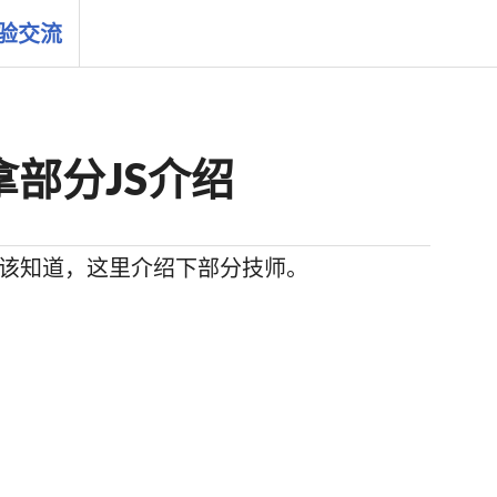
体验交流
部分JS介绍
应该知道，这里介绍下部分技师。