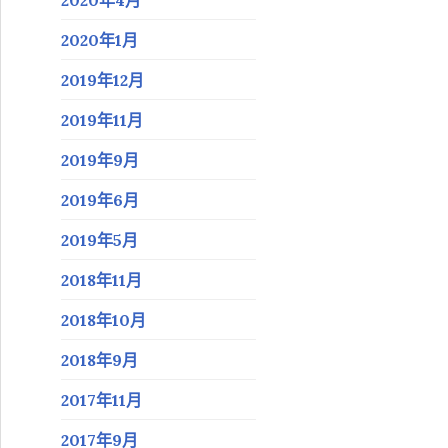
2020年1月
2019年12月
2019年11月
2019年9月
2019年6月
2019年5月
2018年11月
2018年10月
2018年9月
2017年11月
2017年9月