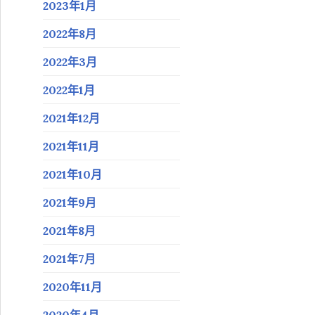
2023年1月
2022年8月
2022年3月
2022年1月
2021年12月
2021年11月
2021年10月
2021年9月
2021年8月
2021年7月
2020年11月
2020年4月